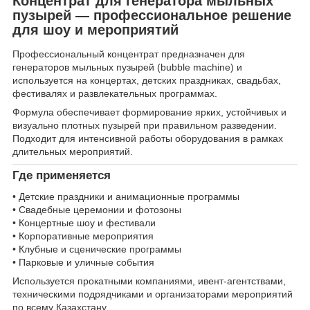
Концентрат для генератора мыльных
пузырей — профессиональное решение
для шоу и мероприятий
Профессиональный концентрат предназначен для
генераторов мыльных пузырей (bubble machine) и
используется на концертах, детских праздниках, свадьбах,
фестивалях и развлекательных программах.
Формула обеспечивает формирование ярких, устойчивых и
визуально плотных пузырей при правильном разведении.
Подходит для интенсивной работы оборудования в рамках
длительных мероприятий.
Где применяется
• Детские праздники и анимационные программы
• Свадебные церемонии и фотозоны
• Концертные шоу и фестивали
• Корпоративные мероприятия
• Клубные и сценические программы
• Парковые и уличные события
Используется прокатными компаниями, ивент-агентствами,
техническими подрядчиками и организаторами мероприятий
по всему Казахстану.