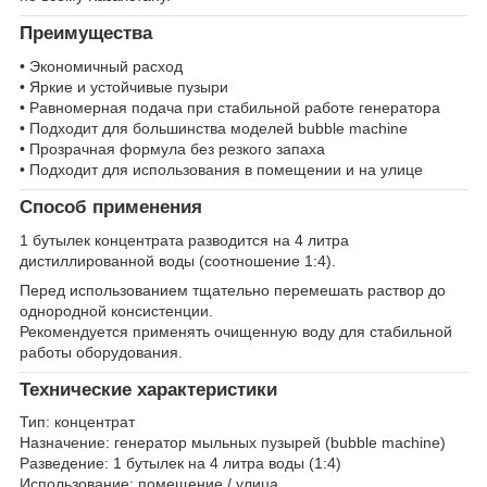
Преимущества
• Экономичный расход
• Яркие и устойчивые пузыри
• Равномерная подача при стабильной работе генератора
• Подходит для большинства моделей bubble machine
• Прозрачная формула без резкого запаха
• Подходит для использования в помещении и на улице
Способ применения
1 бутылек концентрата разводится на 4 литра
дистиллированной воды (соотношение 1:4).
Перед использованием тщательно перемешать раствор до
однородной консистенции.
Рекомендуется применять очищенную воду для стабильной
работы оборудования.
Технические характеристики
Тип: концентрат
Назначение: генератор мыльных пузырей (bubble machine)
Разведение: 1 бутылек на 4 литра воды (1:4)
Использование: помещение / улица