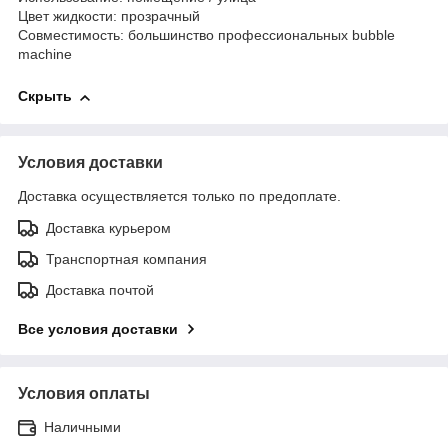
Цвет жидкости: прозрачный
Совместимость: большинство профессиональных bubble
machine
Скрыть
Условия доставки
Доставка осуществляется только по предоплате.
Доставка курьером
Транспортная компания
Доставка почтой
Все условия доставки
Условия оплаты
Наличными