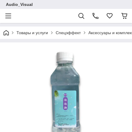
Audio_Visual
Товары и услуги
Спецэффект
Аксессуары и компле