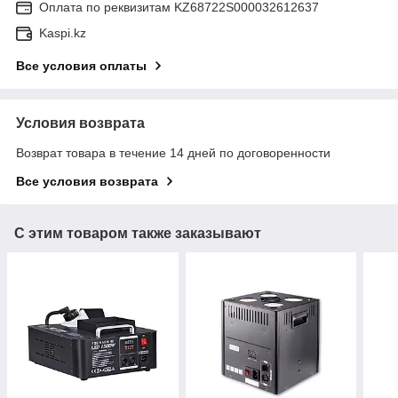
Оплата по реквизитам KZ68722S000032612637
Kaspi.kz
Все условия оплаты
Условия возврата
Возврат товара в течение 14 дней по договоренности
Все условия возврата
С этим товаром также заказывают