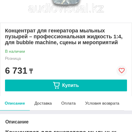
Концентрат для генератора мыльных
пузырей – профессиональная жидкость 1:4,
для bubble machine, сцены и мероприятий
В наличии
Розница
6 731
₸
Купить
Описание
Доставка
Оплата
Условия возврата
Описание