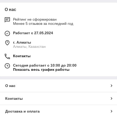
О нас
Рейтинг не сформирован
Менее 5 отзывов за последний год
Работает с 27.05.2024
г. Алматы
Алматы, Казахстан
Контакты
Сегодня работает с 10:00 до 20:00
Показать весь график работы
О нас
Контакты
Доставка и оплата