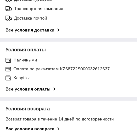
Транспортная компания
Доставка почтой
Все условия доставки
Условия оплаты
Наличными
Оплата по реквизитам KZ68722S000032612637
Kaspi.kz
Все условия оплаты
Условия возврата
Возврат товара в течение 14 дней по договоренности
Все условия возврата