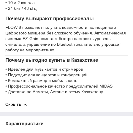
• 10 × 2 канала
• 24 бит / 48 кГц
Почему выбирают профессионалы
FLOW 8 позволяет получить возможности полноценного
цифрового микшера без сложного обучения. Автоматическая
система EZ-Gain помогает быстро настроить уровень
сигнала, а управление по Bluetooth значительно упрощает
работу на мероприятиях.
Почему выгодно купить в Казахстане
• Идеален для музыкантов и стримеров
• Подходит для концертов и конференций
• Компактный размер и мобильность
• Профессиональное качество предусилителей MIDAS
• Доставка по Алматы, Астане и всему Казахстану
Скрыть
Характеристики