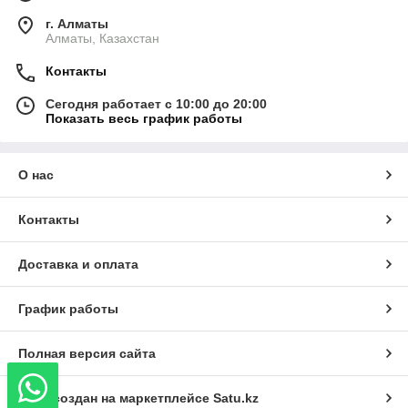
г. Алматы
Алматы, Казахстан
Контакты
Сегодня работает с 10:00 до 20:00
Показать весь график работы
О нас
Контакты
Доставка и оплата
График работы
Полная версия сайта
Сайт создан на маркетплейсе
Satu.kz