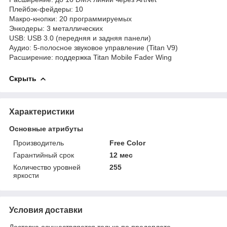
Плейбэк-фейдеры: 10
Макро-кнопки: 20 программируемых
Энкодеры: 3 металлических
USB: USB 3.0 (передняя и задняя панели)
Аудио: 5-полосное звуковое управление (Titan V9)
Расширение: поддержка Titan Mobile Fader Wing
Скрыть
Характеристики
Основные атрибуты
Производитель
Free Color
Гарантийный срок
12 мес
Количество уровней
255
яркости
Условия доставки
Доставка осуществляется только по предоплате.