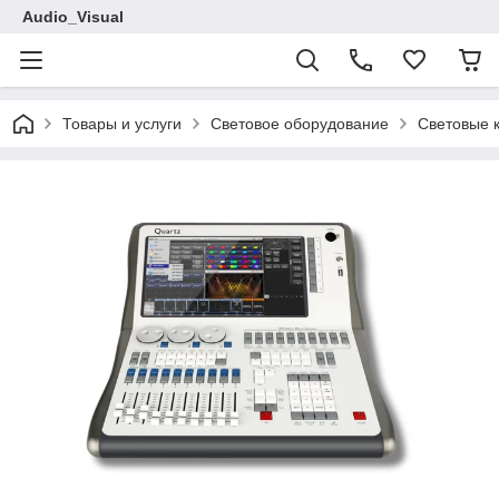
Audio_Visual
Товары и услуги
Световое оборудование
Световые 