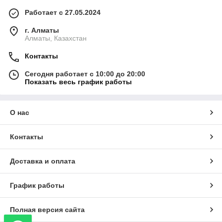
Работает с 27.05.2024
г. Алматы
Алматы, Казахстан
Контакты
Сегодня работает с 10:00 до 20:00
Показать весь график работы
О нас
Контакты
Доставка и оплата
График работы
Полная версия сайта