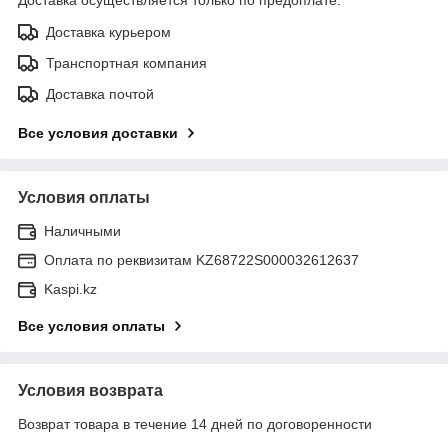
Доставка курьером
Транспортная компания
Доставка почтой
Все условия доставки
Условия оплаты
Наличными
Оплата по реквизитам KZ68722S000032612637
Kaspi.kz
Все условия оплаты
Условия возврата
Возврат товара в течение 14 дней по договоренности