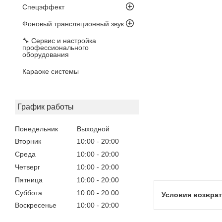
Спецэффект
Фоновый трансляционный звук
🔧 Сервис и настройка
профессионального
оборудования
Караоке системы
График работы
Понедельник
Выходной
Вторник
10:00
20:00
Среда
10:00
20:00
Четверг
10:00
20:00
Пятница
10:00
20:00
Суббота
10:00
20:00
Воскресенье
10:00
20:00