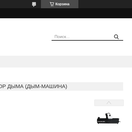
Корзина
ОР ДЫМА (ДЫМ-МАШИНА)