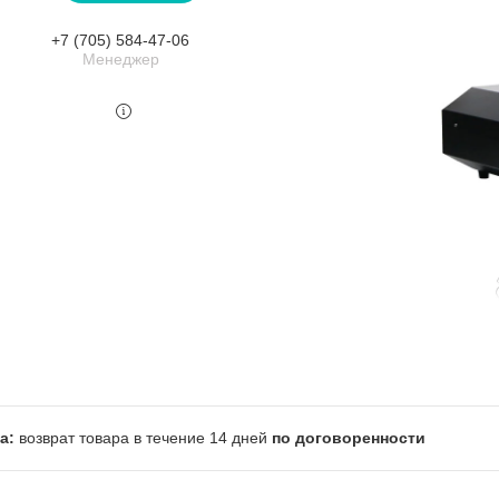
+7 (705) 584-47-06
Менеджер
возврат товара в течение 14 дней
по договоренности