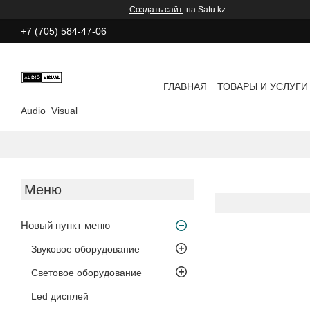
Создать сайт
на Satu.kz
+7 (705) 584-47-06
ГЛАВНАЯ
ТОВАРЫ И УСЛУГИ
Audio_Visual
Новый пункт меню
Звуковое оборудование
Световое оборудование
Led дисплей