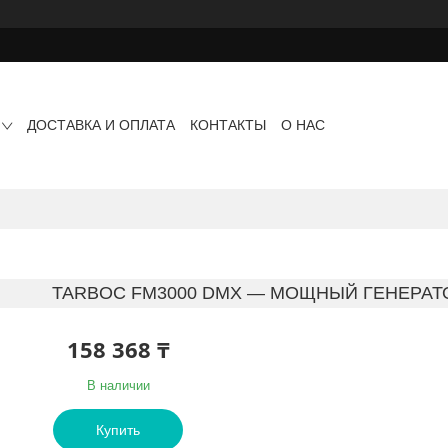
ДОСТАВКА И ОПЛАТА
КОНТАКТЫ
О НАС
TARBOC FM3000 DMX — МОЩНЫЙ ГЕНЕРАТ
158 368 ₸
В наличии
Купить