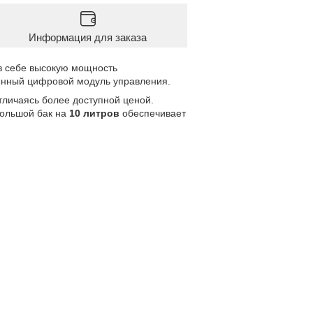
Информация для заказа
в себе высокую мощность
нный цифровой модуль управления.
тличаясь более доступной ценой.
Большой бак на
10 литров
обеспечивает