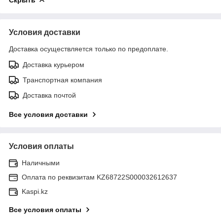
Условия доставки
Доставка осуществляется только по предоплате.
Доставка курьером
Транспортная компания
Доставка почтой
Все условия доставки
Условия оплаты
Наличными
Оплата по реквизитам KZ68722S000032612637
Kaspi.kz
Все условия оплаты