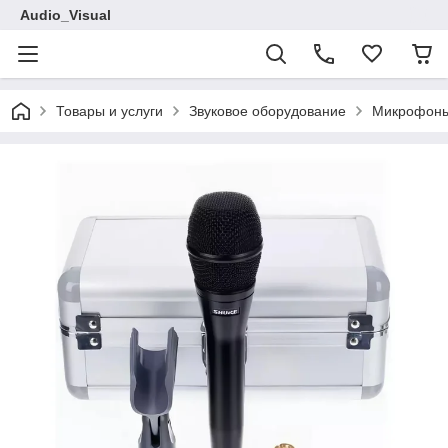
Audio_Visual
Товары и услуги
Звуковое оборудование
Микрофон