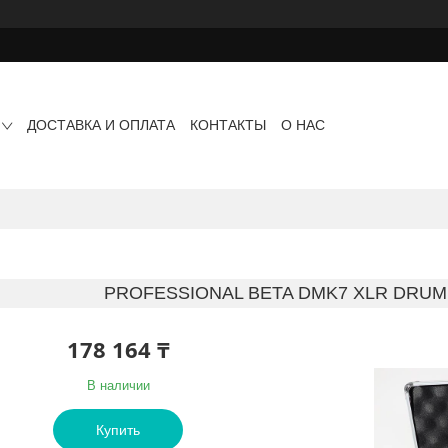
ДОСТАВКА И ОПЛАТА
КОНТАКТЫ
О НАС
PROFESSIONAL BETA DMK7 XLR DRUM
178 164 ₸
В наличии
Купить