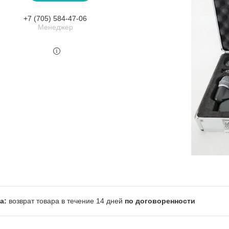
+7 (705) 584-47-06
Менеджер
возврат товара в течение 14 дней
по договоренности