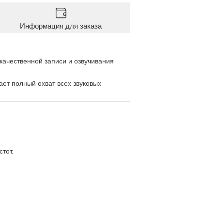
Информация для заказа
качественной записи и озвучивания
ает полный охват всех звуковых
тот.