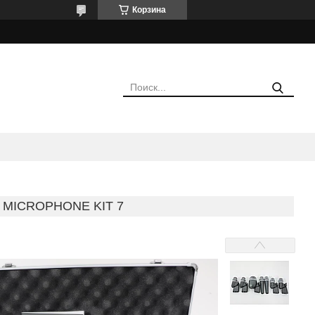
Корзина
 MICROPHONE KIT 7