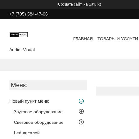
Создать сайт
на Satu.kz
+7 (705) 584-47-06
ГЛАВНАЯ
ТОВАРЫ И УСЛУГИ
Audio_Visual
Новый пункт меню
Звуковое оборудование
Световое оборудование
Led дисплей