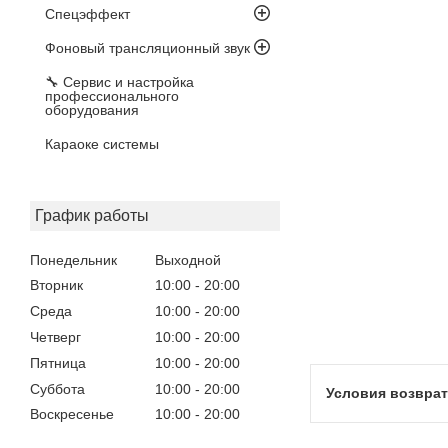
Спецэффект
Фоновый трансляционный звук
🔧 Сервис и настройка
профессионального
оборудования
Караоке системы
График работы
Понедельник
Выходной
Вторник
10:00
20:00
Среда
10:00
20:00
Четверг
10:00
20:00
Пятница
10:00
20:00
Суббота
10:00
20:00
Воскресенье
10:00
20:00