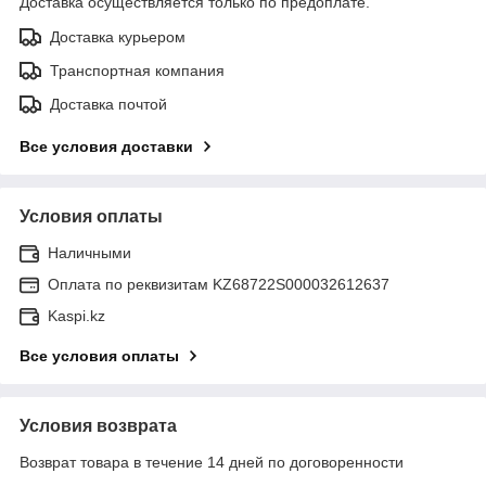
Доставка осуществляется только по предоплате.
Доставка курьером
Транспортная компания
Доставка почтой
Все условия доставки
Условия оплаты
Наличными
Оплата по реквизитам KZ68722S000032612637
Kaspi.kz
Все условия оплаты
Условия возврата
Возврат товара в течение 14 дней по договоренности