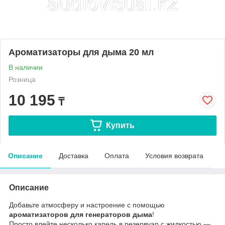
Ароматизаторы для дыма 20 мл
В наличии
Розница
10 195
₸
Купить
Описание
Доставка
Оплата
Условия возврата
Описание
Добавьте атмосферу и настроение с помощью
ароматизаторов для генераторов дыма
!
Просто влейте несколько капель в резервуар с жидкостью —