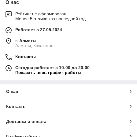
О нас
Рейтинг не сформирован
Менее 5 отзывов за последний год
Работает с 27.05.2024
г. Алматы
Алматы, Казахстан
Контакты
Сегодня работает с 10:00 до 20:00
Показать весь график работы
О нас
Контакты
Доставка и оплата
График работы