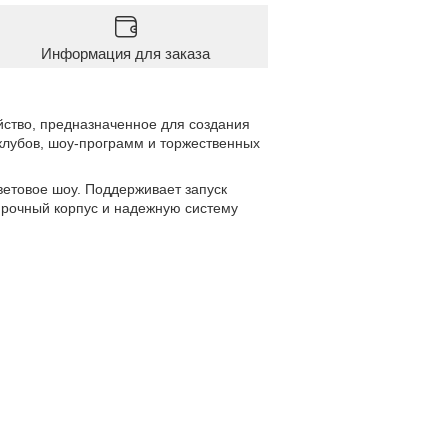
Информация для заказа
йство, предназначенное для создания
клубов, шоу-программ и торжественных
ветовое шоу. Поддерживает запуск
прочный корпус и надежную систему