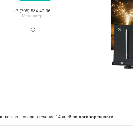
+7 (705) 584-47-06
Менеджер
возврат товара в течение 14 дней
по договоренности