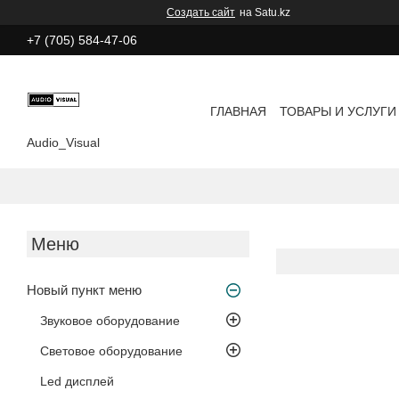
Создать сайт
на Satu.kz
+7 (705) 584-47-06
ГЛАВНАЯ
ТОВАРЫ И УСЛУГИ
Audio_Visual
Новый пункт меню
Звуковое оборудование
Световое оборудование
Led дисплей