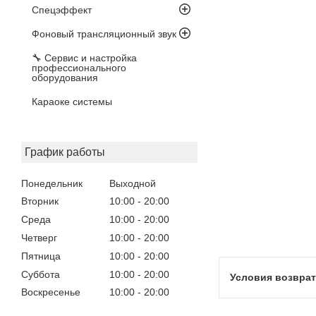
Спецэффект
Фоновый трансляционный звук
🔧 Сервис и настройка
профессионального
оборудования
Караоке системы
График работы
Понедельник
Выходной
Вторник
10:00
20:00
Среда
10:00
20:00
Четверг
10:00
20:00
Пятница
10:00
20:00
Суббота
10:00
20:00
Воскресенье
10:00
20:00