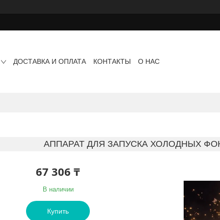
ДОСТАВКА И ОПЛАТА
КОНТАКТЫ
О НАС
АППАРАТ ДЛЯ ЗАПУСКА ХОЛОДНЫХ ФОН
67 306 ₸
В наличии
Купить