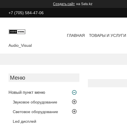
Создать сайт
на Satu.kz
+7 (705) 584-47-06
ГЛАВНАЯ
ТОВАРЫ И УСЛУГИ
Audio_Visual
Новый пункт меню
Звуковое оборудование
Световое оборудование
Led дисплей