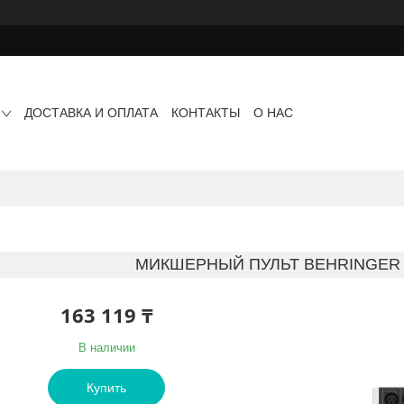
ДОСТАВКА И ОПЛАТА
КОНТАКТЫ
О НАС
МИКШЕРНЫЙ ПУЛЬТ BEHRINGER 
163 119 ₸
В наличии
Купить