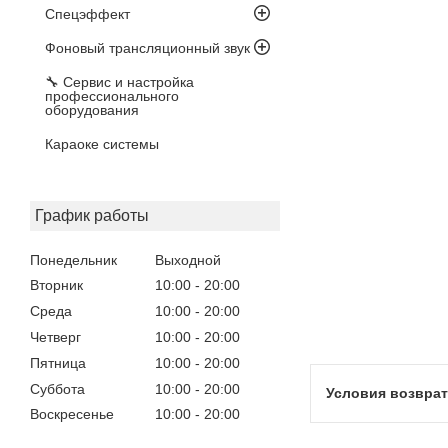
Спецэффект
Фоновый трансляционный звук
🔧 Сервис и настройка
профессионального
оборудования
Караоке системы
График работы
Понедельник
Выходной
Вторник
10:00
20:00
Среда
10:00
20:00
Четверг
10:00
20:00
Пятница
10:00
20:00
Суббота
10:00
20:00
Воскресенье
10:00
20:00