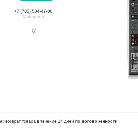
+7 (705) 584-47-06
Менеджер
возврат товара в течение 14 дней
по договоренности