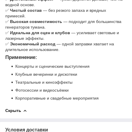
водной основе.
✅
Чистый состав
— без резкого запаха и вредных
примесей.
✅
Высокая совместимость
— подходит для большинства
генераторов тумана.
✅
Идеальна для сцен и клубов
— усиливает световые и
лазерные эффекты.
✅
Экономичный расход
— одной заправки хватает на
длительное использование.
Применение:
Концерты и сценические выступления
Клубные вечеринки и дискотеки
Театральные и киноэффекты
Фотосессии и видеосъёмки
Корпоративные и свадебные мероприятия
Скрыть
Условия доставки