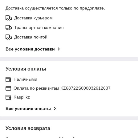
Доставка осуществляется только по предоплате.
Доставка курьером
Транспортная компания
Доставка почтой
Все условия доставки
Условия оплаты
Наличными
Оплата по реквизитам KZ68722S000032612637
Kaspi.kz
Все условия оплаты
Условия возврата