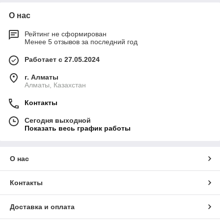
О нас
Рейтинг не сформирован
Менее 5 отзывов за последний год
Работает с 27.05.2024
г. Алматы
Алматы, Казахстан
Контакты
Сегодня выходной
Показать весь график работы
О нас
Контакты
Доставка и оплата