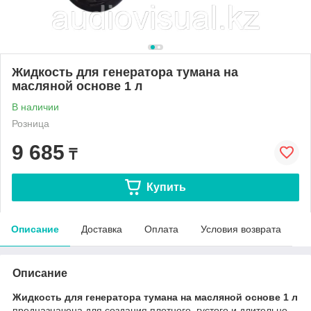
Жидкость для генератора тумана на
масляной основе 1 л
В наличии
Розница
9 685
₸
Купить
Описание
Доставка
Оплата
Условия возврата
Описание
Жидкость для генератора тумана на масляной основе 1 л
предназначена для создания плотного, густого и длительно