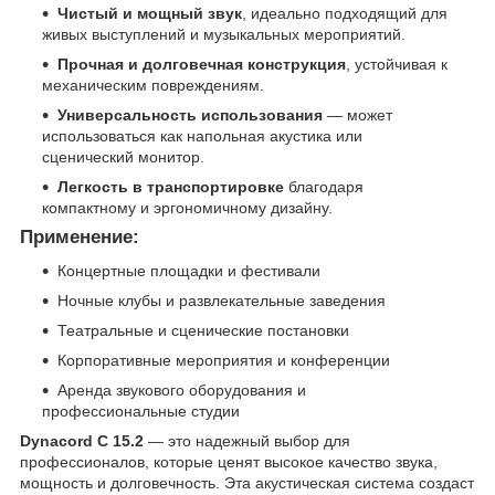
Чистый и мощный звук
, идеально подходящий для
живых выступлений и музыкальных мероприятий.
Прочная и долговечная конструкция
, устойчивая к
механическим повреждениям.
Универсальность использования
— может
использоваться как напольная акустика или
сценический монитор.
Легкость в транспортировке
благодаря
компактному и эргономичному дизайну.
Применение:
Концертные площадки и фестивали
Ночные клубы и развлекательные заведения
Театральные и сценические постановки
Корпоративные мероприятия и конференции
Аренда звукового оборудования и
профессиональные студии
Dynacord C 15.2
— это надежный выбор для
профессионалов, которые ценят высокое качество звука,
мощность и долговечность. Эта акустическая система создаст