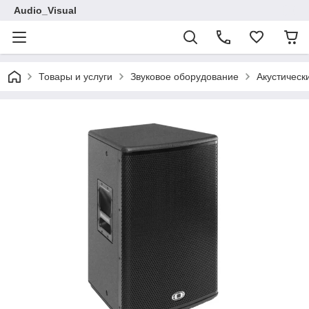
Audio_Visual
Товары и услуги
Звуковое оборудование
Акустическ