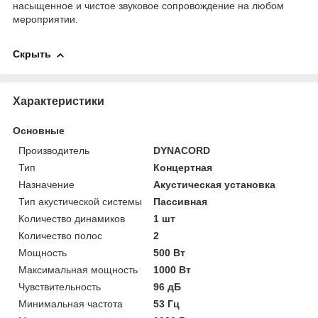
насыщенное и чистое звуковое сопровождение на любом
мероприятии.
Скрыть
Характеристики
Основные
Производитель
DYNACORD
Тип
Концертная
Назначение
Акустическая установка
Тип акустической системы
Пассивная
Количество динамиков
1 шт
Количество полос
2
Мощность
500 Вт
Максимальная мощность
1000 Вт
Чувствительность
96 дБ
Минимальная частота
53 Гц