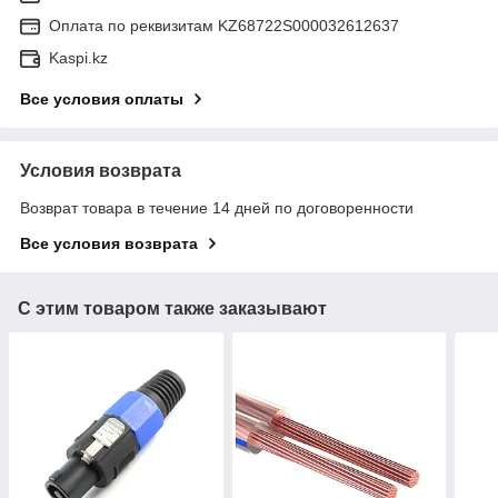
Оплата по реквизитам KZ68722S000032612637
Kaspi.kz
Все условия оплаты
Условия возврата
Возврат товара в течение 14 дней по договоренности
Все условия возврата
С этим товаром также заказывают