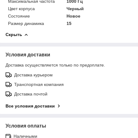
Максимальная частота
1000 Гц
Цвет корпуса
Черный
Состояние
Новое
Размер динамика
15
Скрыть
Условия доставки
Доставка осуществляется только по предоплате.
Доставка курьером
Транспортная компания
Доставка почтой
Все условия доставки
Условия оплаты
Наличными