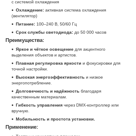
с системой охлаждения
Охлаждение:
активная система охлаждения
(вентилятор)
Питание:
100–240 В, 50/60 Гц
Срок службы светодиода:
до 50 000 часов
Преимущества:
Яркое и чёткое освещение
для акцентного
выделения объектов и артистов.
Плавная регулировка яркости
и фокусировки для
точной настройки.
Высокая энергоэффективность
и низкое
энергопотребление.
Долговечность и надёжность
благодаря
качественным материалам.
Гибкость управления
через DMX-контроллер или
вручную.
Мобильность и простота установки.
Применение: