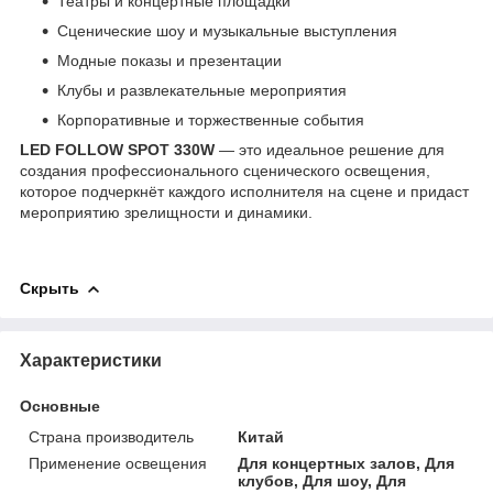
Театры и концертные площадки
Сценические шоу и музыкальные выступления
Модные показы и презентации
Клубы и развлекательные мероприятия
Корпоративные и торжественные события
LED FOLLOW SPOT 330W
— это идеальное решение для
создания профессионального сценического освещения,
которое подчеркнёт каждого исполнителя на сцене и придаст
мероприятию зрелищности и динамики.
Скрыть
Характеристики
Основные
Страна производитель
Китай
Применение освещения
Для концертных залов, Для
клубов, Для шоу, Для