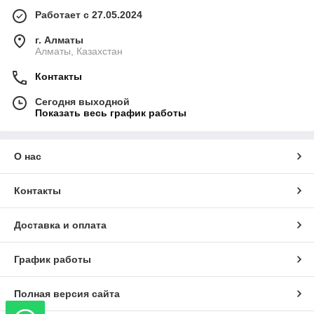
Работает с 27.05.2024
г. Алматы
Алматы, Казахстан
Контакты
Сегодня выходной
Показать весь график работы
О нас
Контакты
Доставка и оплата
График работы
Полная версия сайта