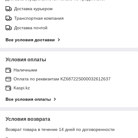
Доставка курьером
Транспортная компания
Доставка почтой
Все условия доставки
Условия оплаты
Наличными
Оплата по реквизитам KZ68722S000032612637
Kaspi.kz
Все условия оплаты
Условия возврата
Возврат товара в течение 14 дней по договоренности