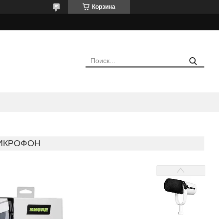
Корзина
ИКРОФОН