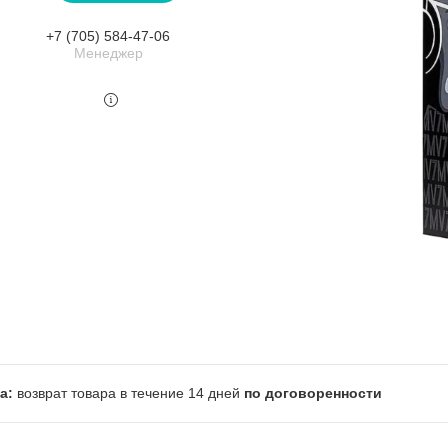
+7 (705) 584-47-06
Менеджер
возврат товара в течение 14 дней
по договоренности