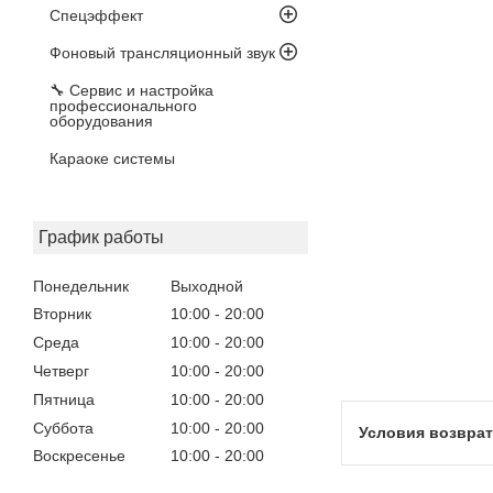
Спецэффект
Фоновый трансляционный звук
🔧 Сервис и настройка
профессионального
оборудования
Караоке системы
График работы
Понедельник
Выходной
Вторник
10:00
20:00
Среда
10:00
20:00
Четверг
10:00
20:00
Пятница
10:00
20:00
Суббота
10:00
20:00
Воскресенье
10:00
20:00