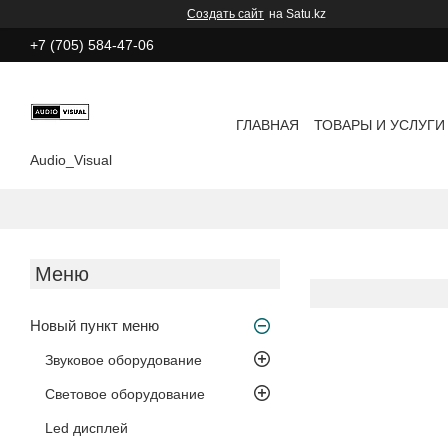
Создать сайт
на Satu.kz
+7 (705) 584-47-06
ГЛАВНАЯ
ТОВАРЫ И УСЛУГИ
Audio_Visual
Новый пункт меню
Звуковое оборудование
Световое оборудование
Led дисплей