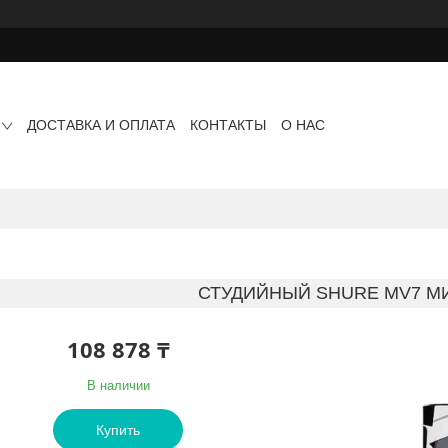
ДОСТАВКА И ОПЛАТА
КОНТАКТЫ
О НАС
СТУДИЙНЫЙ SHURE MV7 М
108 878 ₸
В наличии
Купить