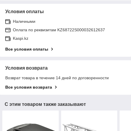
Условия оплаты
Наличными
Оплата по реквизитам KZ68722S000032612637
Kaspi.kz
Все условия оплаты
Условия возврата
Возврат товара в течение 14 дней по договоренности
Все условия возврата
С этим товаром также заказывают